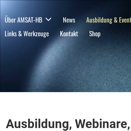
Über AMSAT-HB
News
Ausbildung & Even
Links & Werkzeuge
Kontakt
Shop
Ausbildung, Webinare,