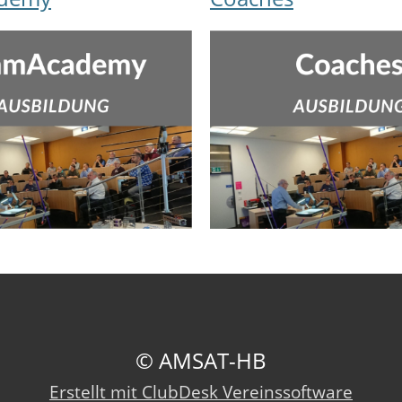
© AMSAT-HB
Erstellt mit ClubDesk Vereinssoftware