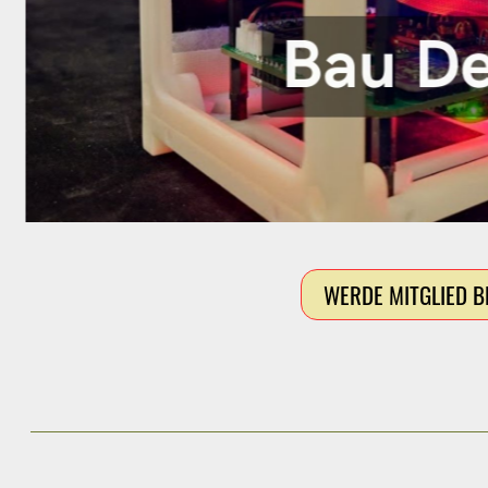
WERDE MITGLIED B