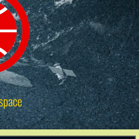
space