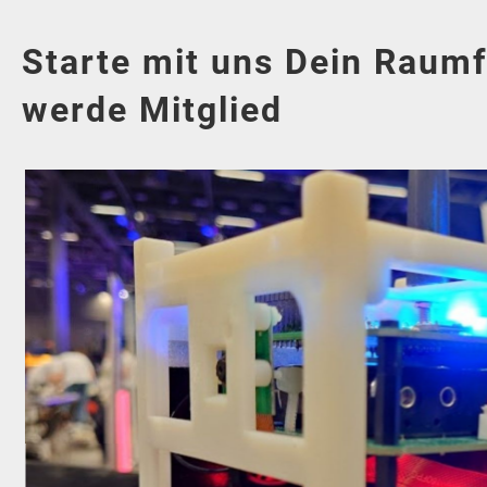
Starte mit uns Dein Raum
werde Mitglied