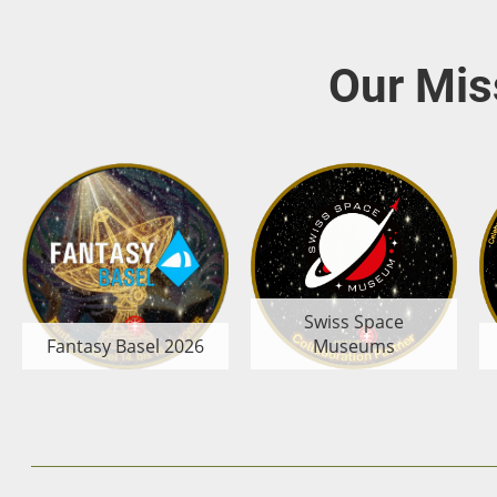
Our Mis
Swiss Space
Fantasy Basel 2026
Museums