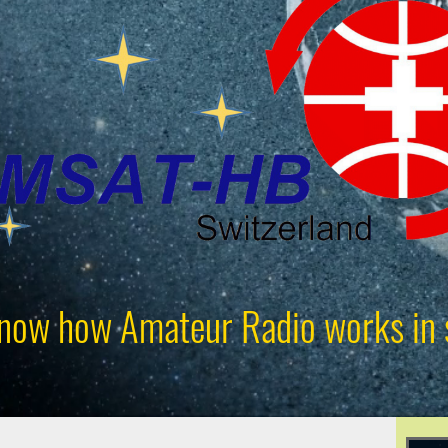
now how Amateur Radio works in 