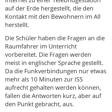
auf der Erde hergestellt, die den
Kontakt mit den Bewohnern im All
herstellt.
Die Schüler haben die Fragen an die
Raumfahrer im Unterricht
vorbereitet. Die Fragen werden
meist in englischer Sprache gestellt.
Da die Funkverbindungen nur etwas
mehr als 10 Minuten zur ISS
aufrecht gehalten werden können,
fallen die Antworten kurz, aber auf
den Punkt gebracht, aus.