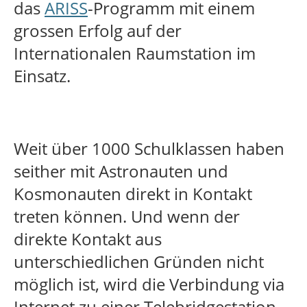
das
ARISS
-Programm mit einem
grossen Erfolg auf der
Internationalen Raumstation im
Einsatz.
Weit über 1000 Schulklassen haben
seither mit Astronauten und
Kosmonauten direkt in Kontakt
treten können. Und wenn der
direkte Kontakt aus
unterschiedlichen Gründen nicht
möglich ist, wird die Verbindung via
Internet zu einer Telebridgestation