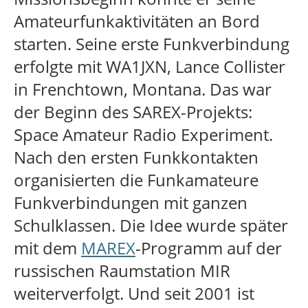
Amateurfunkaktivitäten an Bord
starten. Seine erste Funkverbindung
erfolgte mit WA1JXN, Lance Collister
in Frenchtown, Montana. Das war
der Beginn des SAREX-Projekts:
Space Amateur Radio Experiment.
Nach den ersten Funkkontakten
organisierten die Funkamateure
Funkverbindungen mit ganzen
Schulklassen. Die Idee wurde später
mit dem
MAREX
-Programm auf der
russischen Raumstation MIR
weiterverfolgt. Und seit 2001 ist