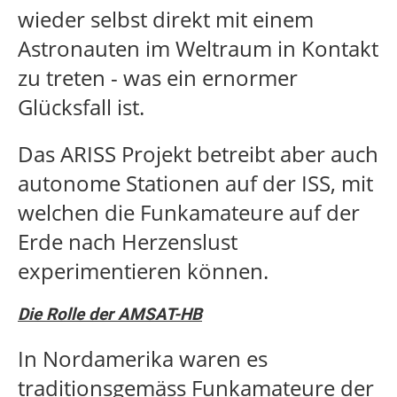
wieder selbst direkt mit einem
Astronauten im Weltraum in Kontakt
zu treten - was ein ernormer
Glücksfall ist.
Das ARISS Projekt betreibt aber auch
autonome Stationen auf der ISS, mit
welchen die Funkamateure auf der
Erde nach Herzenslust
experimentieren können.
Die Rolle der AMSAT-HB
In Nordamerika waren es
traditionsgemäss Funkamateure der