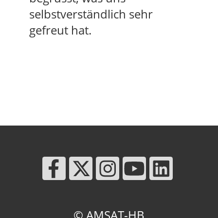
selbstverständlich sehr
gefreut hat.
© AMSAT-HB