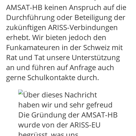
AMSAT-HB keinen Anspruch auf die
Durchführung oder Beteiligung der
zukünftigen ARISS-Verbindungen
erhebt. Wir bieten jedoch den
Funkamateuren in der Schweiz mit
Rat und Tat unsere Unterstützung
an und führen auf Anfrage auch
gerne Schulkontakte durch.
Die Gründung der AMSAT-HB
wurde von der ARISS-EU
begrüsst, was uns