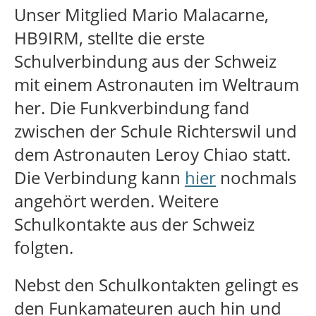
Unser Mitglied Mario Malacarne,
HB9IRM, stellte die erste
Schulverbindung aus der Schweiz
mit einem Astronauten im Weltraum
her. Die Funkverbindung fand
zwischen der Schule Richterswil und
dem Astronauten Leroy Chiao statt.
Die Verbindung kann
hier
nochmals
angehört werden. Weitere
Schulkontakte aus der Schweiz
folgten.
Nebst den Schulkontakten gelingt es
den Funkamateuren auch hin und