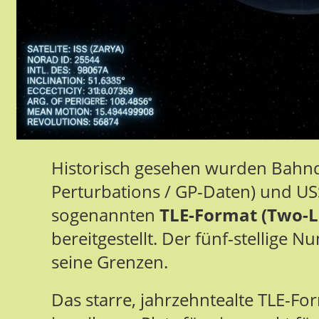
Historisch gesehen wurden Bahn
Perturbations / GP-Daten) und 
sogenannten
TLE-Format (Two-L
bereitgestellt. Der fünf-stellige
seine Grenzen.
Das starre, jahrzehntealte TLE-For