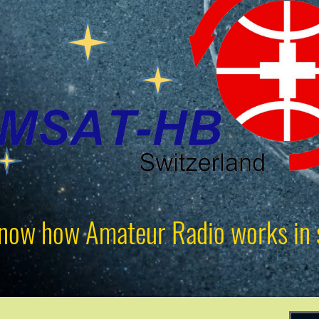
now how Amateur Radio works in 