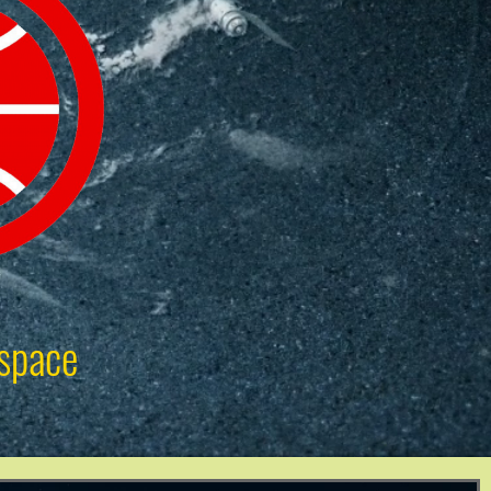
space