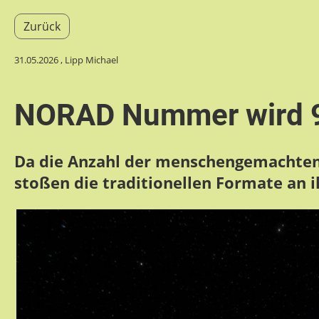
Zurück
31.05.2026
, Lipp Michael
NORAD Nummer wird 9 
Da die Anzahl der menschengemachten 
stoßen die traditionellen Formate an 