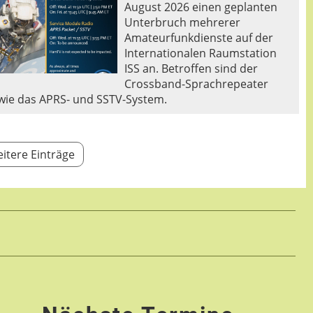
August 2026 einen geplanten
Unterbruch mehrerer
Amateurfunkdienste auf der
Internationalen Raumstation
ISS an. Betroffen sind der
Crossband-Sprachrepeater
wie das APRS- und SSTV-System.
itere Einträge