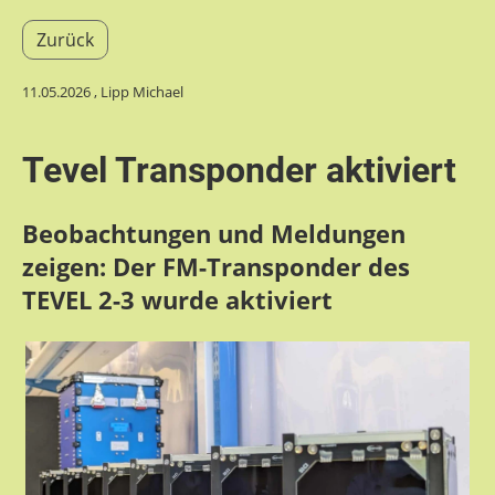
Zurück
11.05.2026
, Lipp Michael
Tevel Transponder aktiviert
Beobachtungen und Meldungen
zeigen: Der FM-Transponder des
TEVEL 2-3 wurde aktiviert