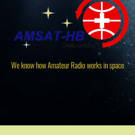
We know how Amateur Radio works in space