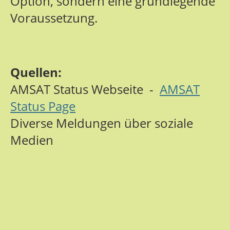
Option, sondern eine grundlegende
Voraussetzung.
Quellen:
AMSAT Status Webseite -
AMSAT
Status Page
Diverse Meldungen über soziale
Medien