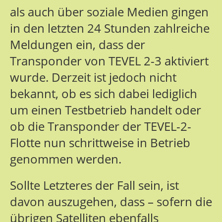
als auch über soziale Medien gingen
in den letzten 24 Stunden zahlreiche
Meldungen ein, dass der
Transponder von TEVEL 2-3 aktiviert
wurde. Derzeit ist jedoch nicht
bekannt, ob es sich dabei lediglich
um einen Testbetrieb handelt oder
ob die Transponder der TEVEL-2-
Flotte nun schrittweise in Betrieb
genommen werden.
Sollte Letzteres der Fall sein, ist
davon auszugehen, dass – sofern die
übrigen Satelliten ebenfalls