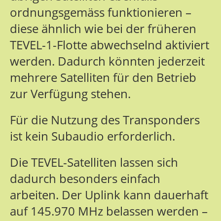
ordnungsgemäss funktionieren –
diese ähnlich wie bei der früheren
TEVEL-1-Flotte abwechselnd aktiviert
werden. Dadurch könnten jederzeit
mehrere Satelliten für den Betrieb
zur Verfügung stehen.
Für die Nutzung des Transponders
ist kein Subaudio erforderlich.
Die TEVEL-Satelliten lassen sich
dadurch besonders einfach
arbeiten. Der Uplink kann dauerhaft
auf 145.970 MHz belassen werden –