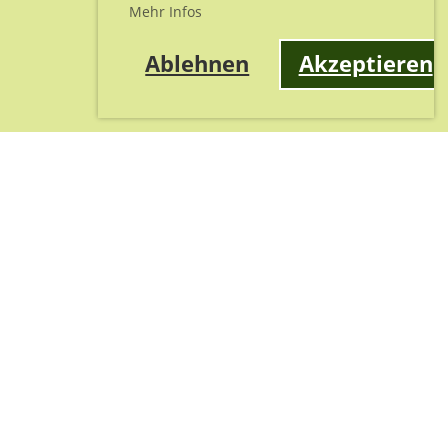
Mehr Infos
Ablehnen
Akzeptieren