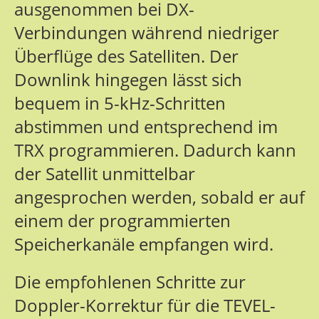
ausgenommen bei DX-
Verbindungen während niedriger
Überflüge des Satelliten. Der
Downlink hingegen lässt sich
bequem in 5-kHz-Schritten
abstimmen und entsprechend im
TRX programmieren. Dadurch kann
der Satellit unmittelbar
angesprochen werden, sobald er auf
einem der programmierten
Speicherkanäle empfangen wird.
Die empfohlenen Schritte zur
Doppler-Korrektur für die TEVEL-