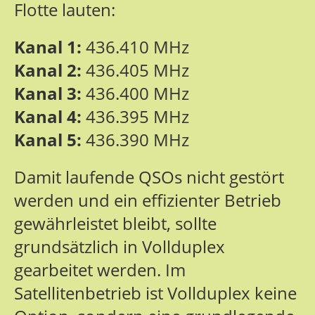
Flotte lauten:
Kanal 1:
436.410 MHz
Kanal 2:
436.405 MHz
Kanal 3:
436.400 MHz
Kanal 4:
436.395 MHz
Kanal 5:
436.390 MHz
Damit laufende QSOs nicht gestört
werden und ein effizienter Betrieb
gewährleistet bleibt, sollte
grundsätzlich in Vollduplex
gearbeitet werden. Im
Satellitenbetrieb ist Vollduplex keine