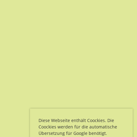
Diese Webseite enthält Coockies. Die
Coockies werden für die automatische
Übersetzung für Google benötigt.