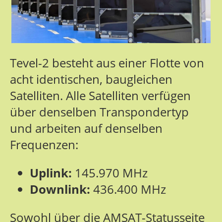
Tevel-2 besteht aus einer Flotte von
acht identischen, baugleichen
Satelliten. Alle Satelliten verfügen
über denselben Transpondertyp
und arbeiten auf denselben
Frequenzen:
Uplink:
145.970 MHz
Downlink:
436.400 MHz
Sowohl über die AMSAT-Statusseite