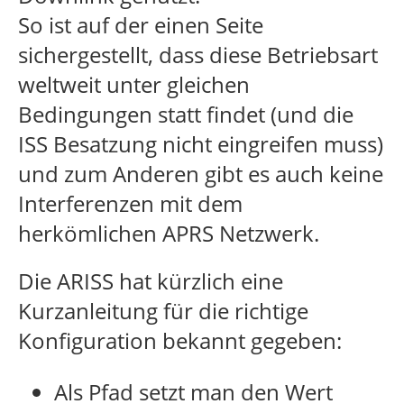
So ist auf der einen Seite
sichergestellt, dass diese Betriebsart
weltweit unter gleichen
Bedingungen statt findet (und die
ISS Besatzung nicht eingreifen muss)
und zum Anderen gibt es auch keine
Interferenzen mit dem
herkömlichen APRS Netzwerk.
Die ARISS hat kürzlich eine
Kurzanleitung für die richtige
Konfiguration bekannt gegeben:
Als Pfad setzt man den Wert