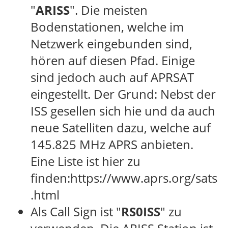
"
ARISS
". Die meisten
Bodenstationen, welche im
Netzwerk eingebunden sind,
hören auf diesen Pfad. Einige
sind jedoch auch auf APRSAT
eingestellt. Der Grund: Nebst der
ISS gesellen sich hie und da auch
neue Satelliten dazu, welche auf
145.825 MHz APRS anbieten.
Eine Liste ist hier zu
finden:https://www.aprs.org/sats
.html
Als Call Sign ist "
RS0ISS
" zu