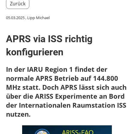
Zurück
05.03.2025
, Lipp Michael
APRS via ISS richtig
konfigurieren
In der IARU Region 1 findet der
normale APRS Betrieb auf 144.800
MHz statt. Doch APRS lässt sich auch
über die ARISS Experimente an Bord
der Internationalen Raumstation ISS
nutzen.