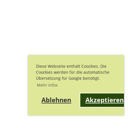
Diese Webseite enthält Coockies. Die
Coockies werden für die automatische
Übersetzung für Google benötigt.
Mehr Infos
Ablehnen
Akzeptieren