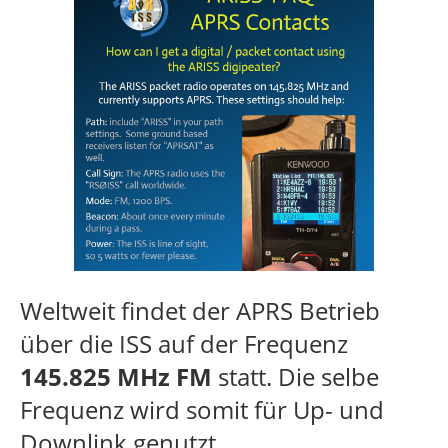
Weltweit findet der APRS Betrieb
über die ISS auf der Frequenz
145.825 MHz
FM
statt. Die selbe
Frequenz wird somit für Up- und
Downlink genutzt.