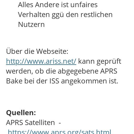
Alles Andere ist unfaires
Verhalten ggü den restlichen
Nutzern
Über die Webseite:
http://www.ariss.net/
kann geprüft
werden, ob die abgegebene APRS
Bake bei der ISS angekommen ist.
Quellen:
APRS Satelliten -
https://www.aprs.org/sats.html