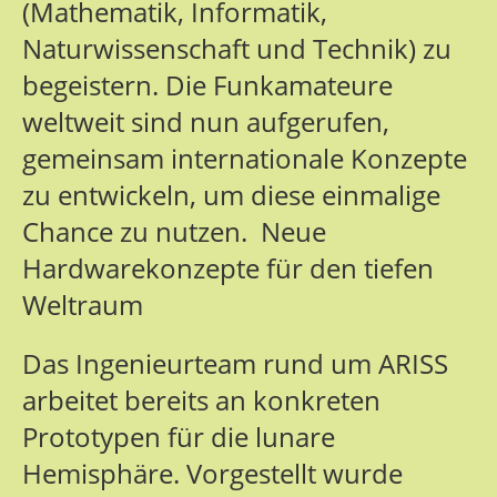
(Mathematik, Informatik,
Naturwissenschaft und Technik) zu
begeistern. Die Funkamateure
weltweit sind nun aufgerufen,
gemeinsam internationale Konzepte
zu entwickeln, um diese einmalige
Chance zu nutzen. Neue
Hardwarekonzepte für den tiefen
Weltraum
Das Ingenieurteam rund um ARISS
arbeitet bereits an konkreten
Prototypen für die lunare
Hemisphäre. Vorgestellt wurde