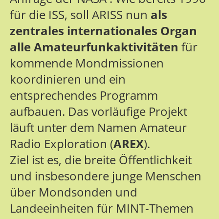
für die ISS, soll ARISS nun
als
zentrales internationales Organ
alle Amateurfunkaktivitäten
für
kommende Mondmissionen
koordinieren und ein
entsprechendes Programm
aufbauen. Das vorläufige Projekt
läuft unter dem Namen Amateur
Radio Exploration (
AREX
).
Ziel ist es, die breite Öffentlichkeit
und insbesondere junge Menschen
über Mondsonden und
Landeeinheiten für MINT-Themen