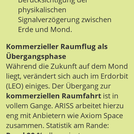
physikalischen
Signalverzögerung zwischen
Erde und Mond.
Kommerzieller Raumflug als
Übergangsphase
Während die Zukunft auf dem Mond
liegt, verändert sich auch im Erdorbit
(LEO) einiges. Der Übergang zur
kommerziellen Raumfahrt
ist in
vollem Gange. ARISS arbeitet hierzu
eng mit Anbietern wie Axiom Space
zusammen. Statistik am Rande: