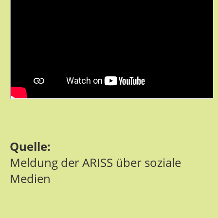
Quelle:
Meldung der ARISS über soziale
Medien