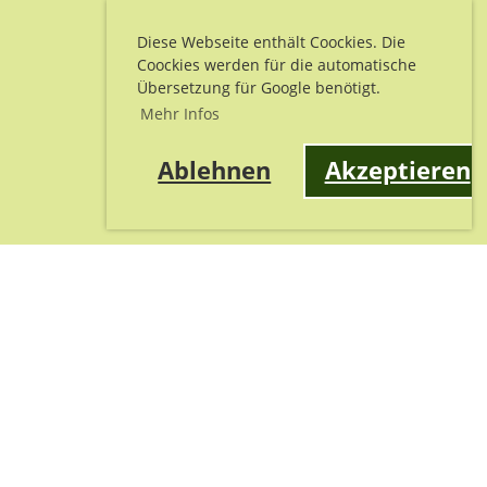
Diese Webseite enthält Coockies. Die
Coockies werden für die automatische
Übersetzung für Google benötigt.
Mehr Infos
Ablehnen
Akzeptieren