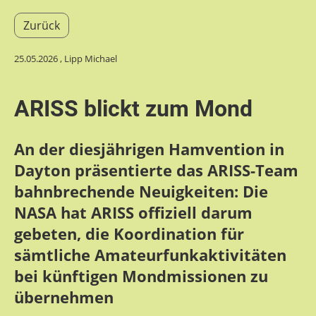
Zurück
25.05.2026
, Lipp Michael
ARISS blickt zum Mond
An der diesjährigen Hamvention in
Dayton präsentierte das ARISS-Team
bahnbrechende Neuigkeiten: Die
NASA hat ARISS offiziell darum
gebeten, die Koordination für
sämtliche Amateurfunkaktivitäten
bei künftigen Mondmissionen zu
übernehmen