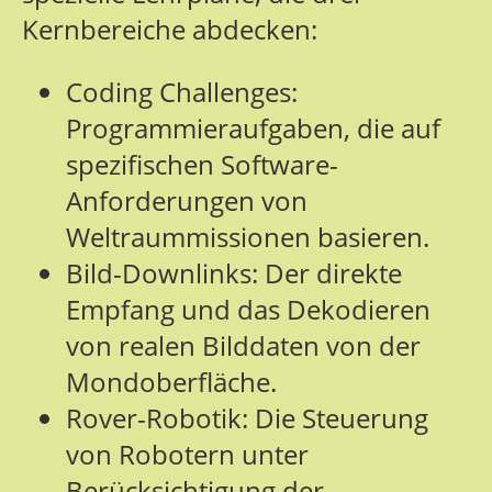
Kernbereiche abdecken:
Coding Challenges:
Programmieraufgaben, die auf
spezifischen Software-
Anforderungen von
Weltraummissionen basieren.
Bild-Downlinks: Der direkte
Empfang und das Dekodieren
von realen Bilddaten von der
Mondoberfläche.
Rover-Robotik: Die Steuerung
von Robotern unter
Berücksichtigung der