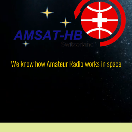
We know how Amateur Radio works in space