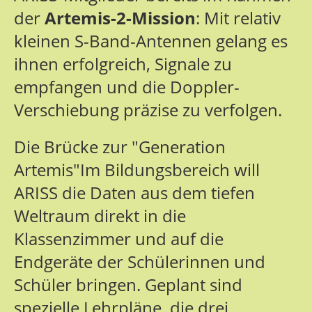
der
Artemis-2-Mission
: Mit relativ
kleinen S-Band-Antennen gelang es
ihnen erfolgreich, Signale zu
empfangen und die Doppler-
Verschiebung präzise zu verfolgen.
Die Brücke zur "Generation
Artemis"Im Bildungsbereich will
ARISS die Daten aus dem tiefen
Weltraum direkt in die
Klassenzimmer und auf die
Endgeräte der Schülerinnen und
Schüler bringen. Geplant sind
spezielle Lehrpläne, die drei